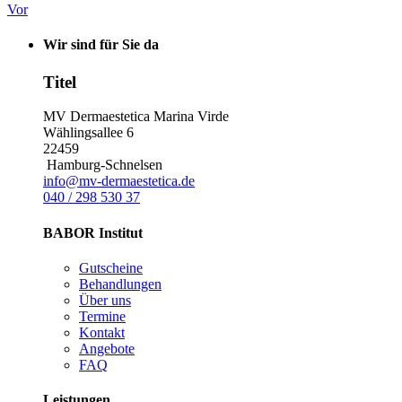
Vor
Wir sind für Sie da
Titel
MV Dermaestetica Marina Virde
Wählingsallee 6
22459
Hamburg-Schnelsen
info@mv-dermaestetica.de
040 / 298 530 37
BABOR Institut
Gutscheine
Behandlungen
Über uns
Termine
Kontakt
Angebote
FAQ
Leistungen