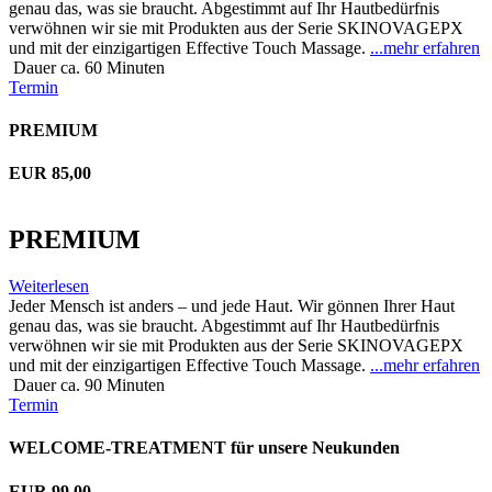
genau das, was sie braucht. Abgestimmt auf Ihr Hautbedürfnis
verwöhnen wir sie mit Produkten aus der Serie SKINOVAGEPX
und mit der einzigartigen Effective Touch Massage.
...mehr erfahren
Dauer ca. 60 Minuten
Termin
PREMIUM
EUR 85,00
PREMIUM
Weiterlesen
Jeder Mensch ist anders – und jede Haut. Wir gönnen Ihrer Haut
genau das, was sie braucht. Abgestimmt auf Ihr Hautbedürfnis
verwöhnen wir sie mit Produkten aus der Serie SKINOVAGEPX
und mit der einzigartigen Effective Touch Massage.
...mehr erfahren
Dauer ca. 90 Minuten
Termin
WELCOME-TREATMENT für unsere Neukunden
EUR 99,00